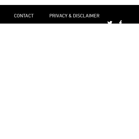
CONTACT
PRIVACY & DISCLAIMER