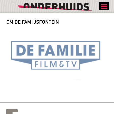
MEER WETEN
CM DE FAM IJSFONTEIN